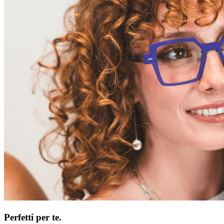
Perfetti per te.