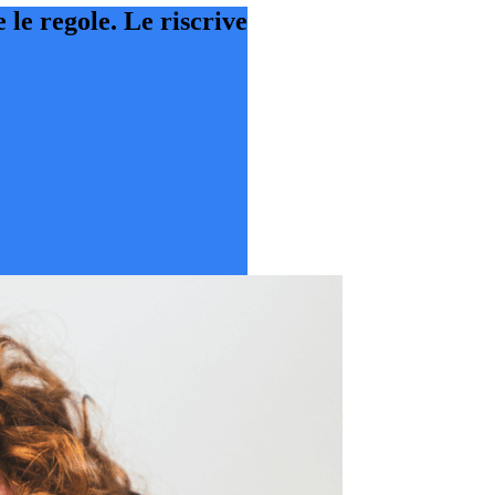
 le regole. Le riscrive