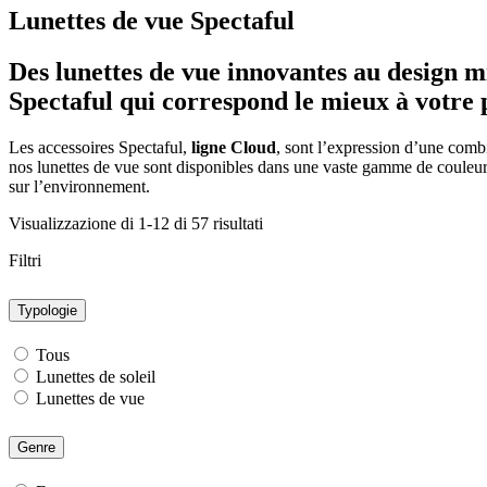
Lunettes de vue Spectaful
Des lunettes de vue innovantes au design m
Spectaful qui correspond le mieux à votre 
Les accessoires Spectaful,
ligne Cloud
, sont l’expression d’une combi
nos lunettes de vue sont disponibles dans une vaste gamme de couleurs 
sur l’environnement.
Visualizzazione di 1-12 di 57 risultati
Filtri
Typologie
Tous
Lunettes de soleil
Lunettes de vue
Genre