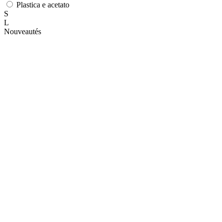
Plastica e acetato
S
L
Nouveautés