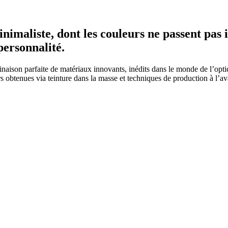
inimaliste, dont les couleurs ne passent pas
personnalité.
naison parfaite de matériaux innovants, inédits dans le monde de l’optiq
obtenues via teinture dans la masse et techniques de production à l’avan