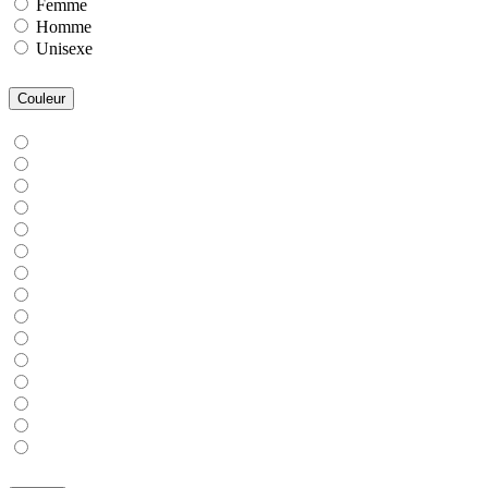
Femme
Homme
Unisexe
Couleur