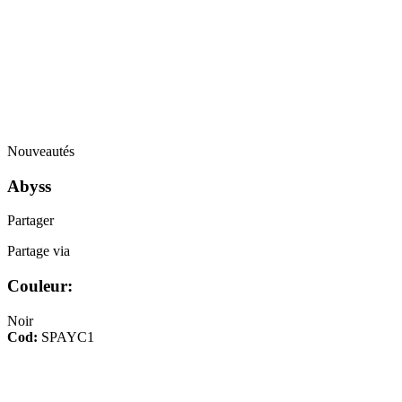
Nouveautés
Abyss
Partager
Partage via
Couleur:
Noir
Cod:
SPAYC1