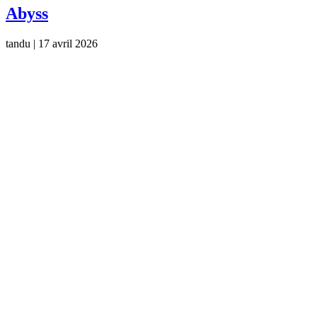
Abyss
tandu
|
17 avril 2026