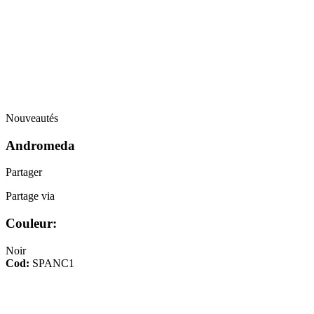
Nouveautés
Andromeda
Partager
Partage via
Couleur:
Noir
Cod:
SPANC1