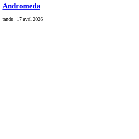
Andromeda
tandu
|
17 avril 2026