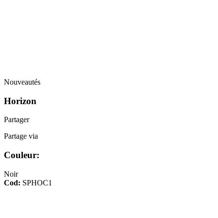
Nouveautés
Horizon
Partager
Partage via
Couleur:
Noir
Cod:
SPHOC1