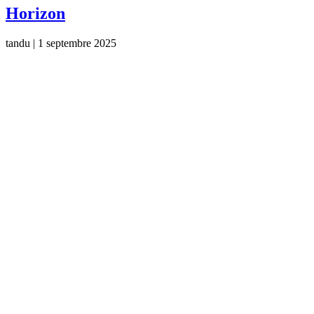
Horizon
tandu
|
1 septembre 2025