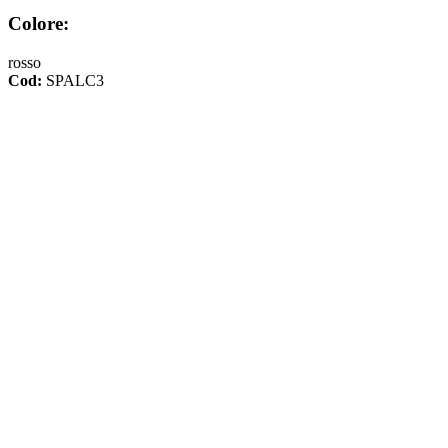
Colore:
rosso
Cod:
SPALC3