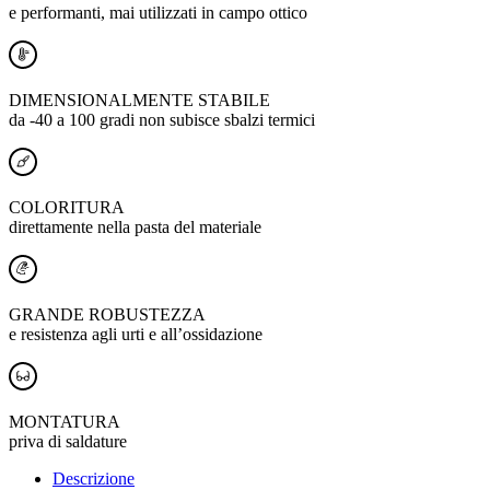
e performanti, mai utilizzati in campo ottico
DIMENSIONALMENTE STABILE
da -40 a 100 gradi non subisce sbalzi termici
COLORITURA
direttamente nella pasta del materiale
GRANDE ROBUSTEZZA
e resistenza agli urti e all’ossidazione
MONTATURA
priva di saldature
Descrizione