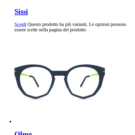
Sissi
Scegli
Questo prodotto ha più varianti. Le opzioni possono
essere scelte nella pagina del prodotto
Olmo