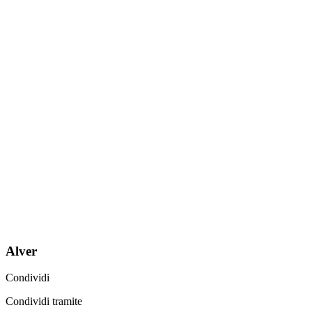
Alver
Condividi
Condividi tramite