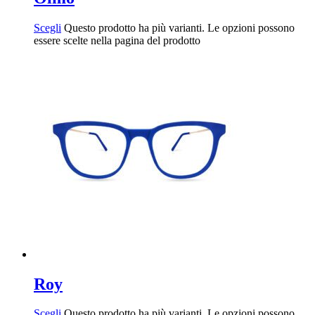
Scegli
Questo prodotto ha più varianti. Le opzioni possono
essere scelte nella pagina del prodotto
Roy
Scegli
Questo prodotto ha più varianti. Le opzioni possono