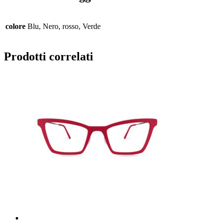
colore
Blu, Nero, rosso, Verde
Prodotti correlati