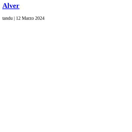
Alver
tandu
|
12 Marzo 2024