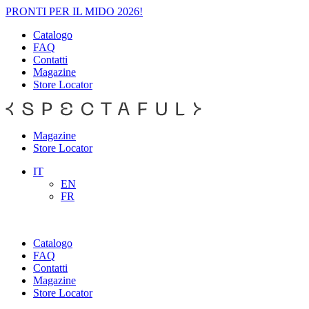
PRONTI PER IL MIDO 2026!
Catalogo
FAQ
Contatti
Magazine
Store Locator
Magazine
Store Locator
IT
EN
FR
Catalogo
FAQ
Contatti
Magazine
Store Locator