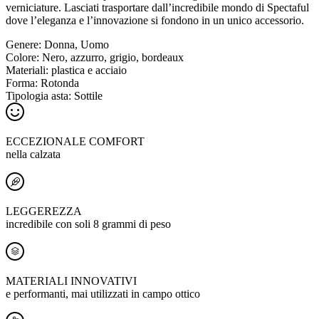
verniciature. Lasciati trasportare dall’incredibile mondo di Spectaful
dove l’eleganza e l’innovazione si fondono in un unico accessorio.
Genere:
Donna, Uomo
Colore:
Nero, azzurro, grigio, bordeaux
Materiali:
plastica e acciaio
Forma:
Rotonda
Tipologia asta:
Sottile
ECCEZIONALE COMFORT
nella calzata
LEGGEREZZA
incredibile con soli 8 grammi di peso
MATERIALI INNOVATIVI
e performanti, mai utilizzati in campo ottico