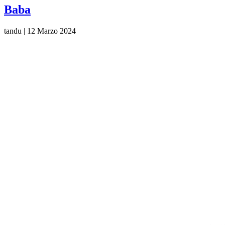
Baba
tandu
|
12 Marzo 2024