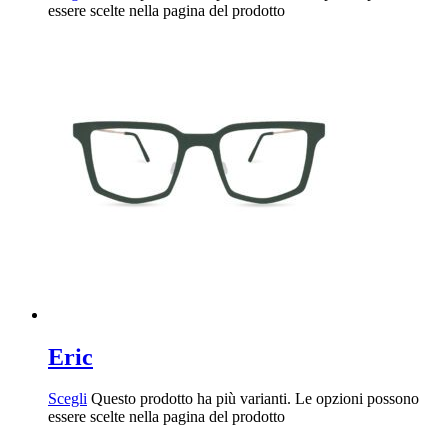
essere scelte nella pagina del prodotto
Eric
Scegli
Questo prodotto ha più varianti. Le opzioni possono
essere scelte nella pagina del prodotto