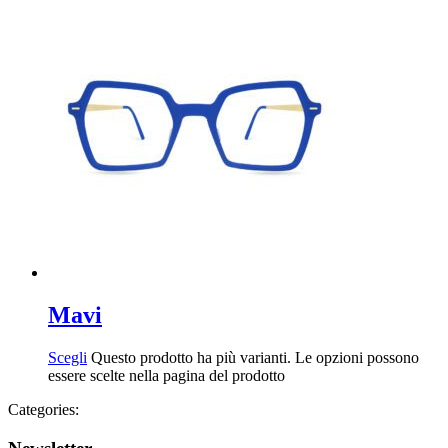
Mavi
Scegli
Questo prodotto ha più varianti. Le opzioni possono
essere scelte nella pagina del prodotto
Categories: