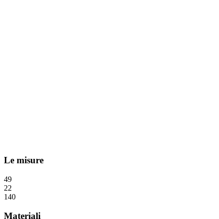
Le misure
49
22
140
Materiali