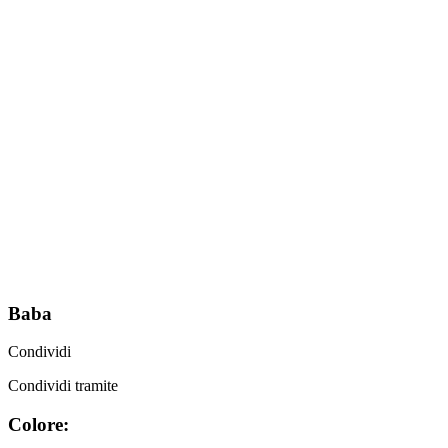
Baba
Condividi
Condividi tramite
Colore: