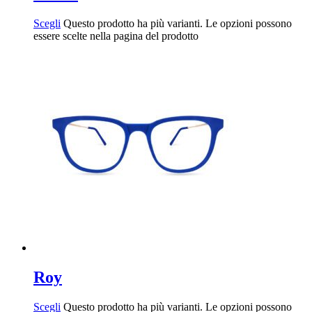
Scegli
Questo prodotto ha più varianti. Le opzioni possono
essere scelte nella pagina del prodotto
Roy
Scegli
Questo prodotto ha più varianti. Le opzioni possono