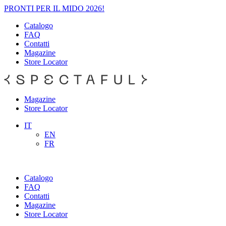
PRONTI PER IL MIDO 2026!
Catalogo
FAQ
Contatti
Magazine
Store Locator
Magazine
Store Locator
IT
EN
FR
Catalogo
FAQ
Contatti
Magazine
Store Locator