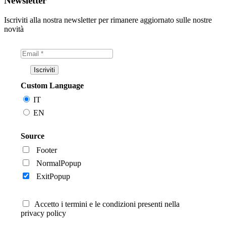
Newsletter
Iscriviti alla nostra newsletter per rimanere aggiornato sulle nostre
novità
Custom Language
IT
EN
Source
Footer
NormalPopup
ExitPopup
Accetto i termini e le condizioni presenti nella
privacy policy