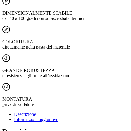
DIMENSIONALMENTE STABILE
da -40 a 100 gradi non subisce sbalzi termici
COLORITURA
direttamente nella pasta del materiale
GRANDE ROBUSTEZZA
e resistenza agli urti e all’ossidazione
MONTATURA
priva di saldature
Descrizione
Informazioni aggiuntive