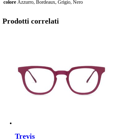
colore
Azzurro, Bordeaux, Grigio, Nero
Prodotti correlati
Trevis