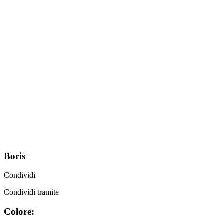
Boris
Condividi
Condividi tramite
Colore: