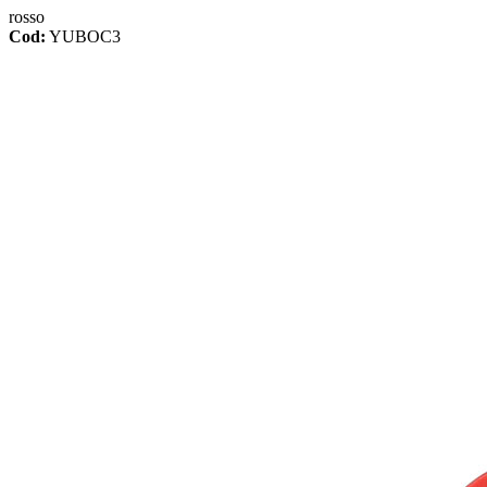
rosso
Cod:
YUBOC3