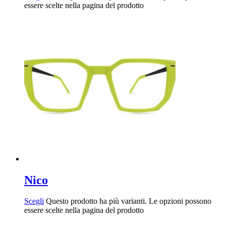
essere scelte nella pagina del prodotto
Nico
Scegli
Questo prodotto ha più varianti. Le opzioni possono
essere scelte nella pagina del prodotto