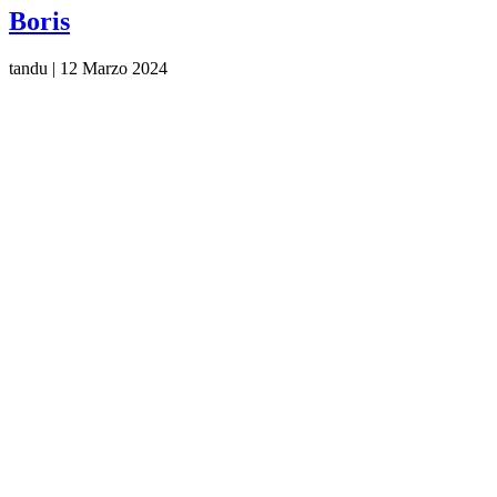
Boris
tandu
|
12 Marzo 2024