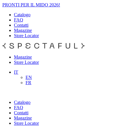
PRONTI PER IL MIDO 2026!
Catalogo
FAQ
Contatti
Magazine
Store Locator
Magazine
Store Locator
IT
EN
FR
Catalogo
FAQ
Contatti
Magazine
Store Locator