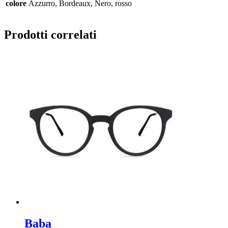
colore
Azzurro, Bordeaux, Nero, rosso
Prodotti correlati
Baba