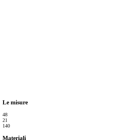
Le misure
48
21
140
Materiali