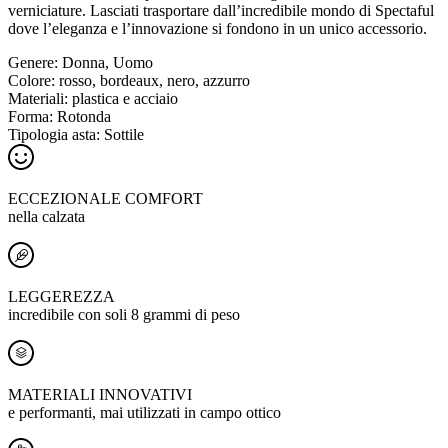
verniciature. Lasciati trasportare dall’incredibile mondo di Spectaful
dove l’eleganza e l’innovazione si fondono in un unico accessorio.
Genere:
Donna, Uomo
Colore:
rosso, bordeaux, nero, azzurro
Materiali:
plastica e acciaio
Forma:
Rotonda
Tipologia asta:
Sottile
ECCEZIONALE COMFORT
nella calzata
LEGGEREZZA
incredibile con soli 8 grammi di peso
MATERIALI INNOVATIVI
e performanti, mai utilizzati in campo ottico