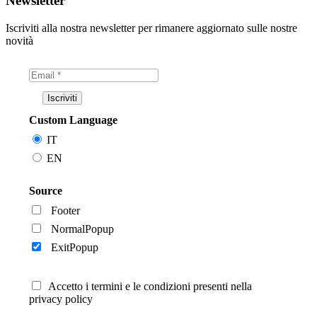
Newsletter
Iscriviti alla nostra newsletter per rimanere aggiornato sulle nostre
novità
Custom Language
IT
EN
Source
Footer
NormalPopup
ExitPopup
Accetto i termini e le condizioni presenti nella
privacy policy