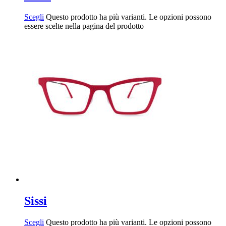
Scegli
Questo prodotto ha più varianti. Le opzioni possono
essere scelte nella pagina del prodotto
Sissi
Scegli
Questo prodotto ha più varianti. Le opzioni possono