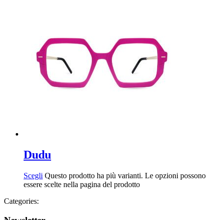
Dudu
Scegli
Questo prodotto ha più varianti. Le opzioni possono
essere scelte nella pagina del prodotto
Categories: