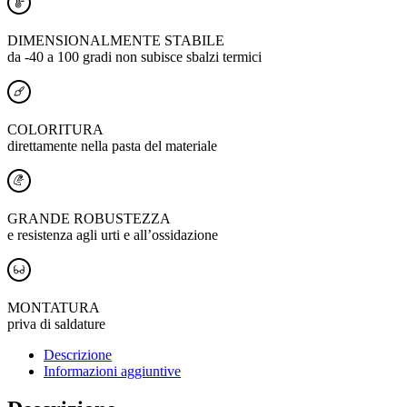
DIMENSIONALMENTE STABILE
da -40 a 100 gradi non subisce sbalzi termici
COLORITURA
direttamente nella pasta del materiale
GRANDE ROBUSTEZZA
e resistenza agli urti e all’ossidazione
MONTATURA
priva di saldature
Descrizione
Informazioni aggiuntive