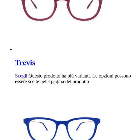
Trevis
Scegli
Questo prodotto ha più varianti. Le opzioni possono
essere scelte nella pagina del prodotto