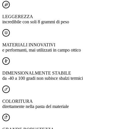
LEGGEREZZA
incredibile con soli 8 grammi di peso
MATERIALI INNOVATIVI
e performanti, mai utilizzati in campo ottico
DIMENSIONALMENTE STABILE
da -40 a 100 gradi non subisce sbalzi termici
COLORITURA
direttamente nella pasta del materiale