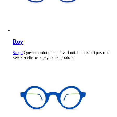
Roy
Scegli
Questo prodotto ha più varianti. Le opzioni possono
essere scelte nella pagina del prodotto