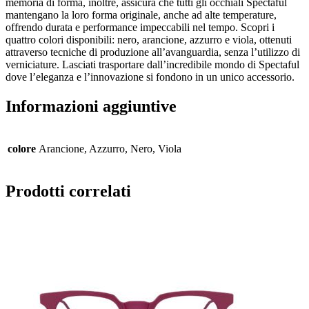
memoria di forma, inoltre, assicura che tutti gli occhiali Spectaful
mantengano la loro forma originale, anche ad alte temperature,
offrendo durata e performance impeccabili nel tempo. Scopri i
quattro colori disponibili: nero, arancione, azzurro e viola, ottenuti
attraverso tecniche di produzione all’avanguardia, senza l’utilizzo di
verniciature. Lasciati trasportare dall’incredibile mondo di Spectaful
dove l’eleganza e l’innovazione si fondono in un unico accessorio.
Informazioni aggiuntive
colore
Arancione, Azzurro, Nero, Viola
Prodotti correlati