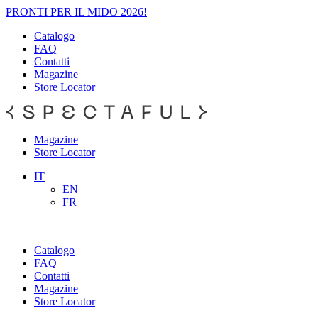
PRONTI PER IL MIDO 2026!
Catalogo
FAQ
Contatti
Magazine
Store Locator
Magazine
Store Locator
IT
EN
FR
Catalogo
FAQ
Contatti
Magazine
Store Locator