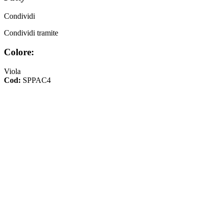
Condividi
Condividi tramite
Colore:
Viola
Cod:
SPPAC4