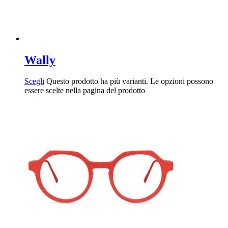
Wally
Scegli
Questo prodotto ha più varianti. Le opzioni possono
essere scelte nella pagina del prodotto