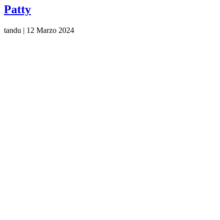
Patty
tandu
|
12 Marzo 2024