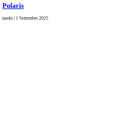
Polaris
tandu
|
1 Settembre 2025