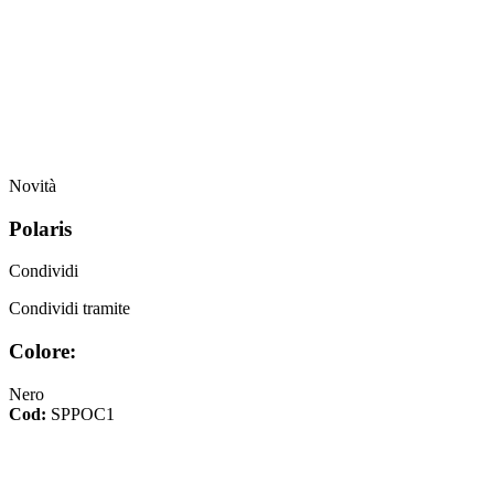
Novità
Polaris
Condividi
Condividi tramite
Colore:
Nero
Cod:
SPPOC1