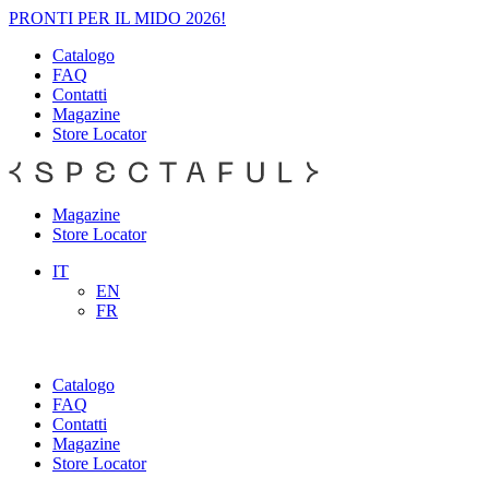
PRONTI PER IL MIDO 2026!
Catalogo
FAQ
Contatti
Magazine
Store Locator
Magazine
Store Locator
IT
EN
FR
Catalogo
FAQ
Contatti
Magazine
Store Locator