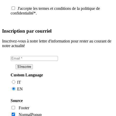
J'accepte les termes et conditions de la politique de
confidentialité*.
Inscription par courriel
Inscrivez-vous à notre lettre d'information pour rester au courant de
notre actualité
Custom Language
IT
EN
Source
Footer
NormalPopup