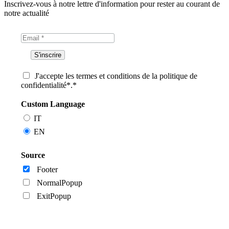
Inscrivez-vous à notre lettre d'information pour rester au courant de
notre actualité
J'accepte les termes et conditions de la politique de
confidentialité*.*
Custom Language
IT
EN
Source
Footer
NormalPopup
ExitPopup