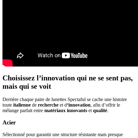
Choisissez l’innovation qui ne se sent pas,
mais qui se voit
Derrière chaque paire de lunettes Spectaful se cache une histoire
toute
italienne
de
recherche
et d
‘innovation
, afin d’offrir le
mélange parfait entre
matériaux innovants
et
qualité
.
Acier
Sélectionné pour garantir une structure résistante mais presque