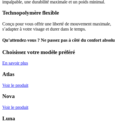
impalpable, une durabilité maximale et un poids minimal.
Technopolymère flexible
Conçu pour vous offrir une liberté de mouvement maximale,
s’adapter à votre visage et durer dans le temps.
Qu’attendez-vous ? Ne passez pas à côté du confort absolu
Choisissez votre modèle préféré
En savoir plus
Atlas
Voir le produit
Nova
Voir le produit
Luna