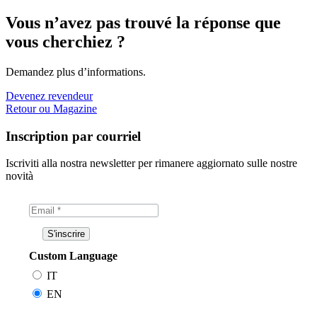
Vous n’avez pas trouvé la réponse que
vous cherchiez ?
Demandez plus d’informations.
Devenez revendeur
Retour ou Magazine
Inscription par courriel
Iscriviti alla nostra newsletter per rimanere aggiornato sulle nostre
novità
Custom Language
IT
EN