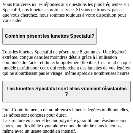
Vous trouverez ici les réponses aux questions les plus fréquentes sur
Spectaful, nos lunettes et notre service. Si vous ne trouvez pas ce
que vous cherchez, nous sommes toujours à votre disposition pour
vous aider.
Combien pèsent les lunettes Spectaful?
Tous les lunettes Spectaful ne pèsent que 8 grammes. Une légèreté
extrême, conçue dans les moindres détails grâce à l’utilisation
combinée de l’acier et du technopolymère flexible. Cela rend chaque
modèle parfait pour ceux qui recherchent des lunettes de vue légères
qui ne alourdissent pas le visage, même après de nombreuses heures.
Les lunettes Spectaful sont-elles vraiment résistantes
?
Oui. Contrairement à de nombreuses lunettes légères traditionnelles,
les nôtres sont conçues pour durer.
La structure en acier et technopolymère garantit une résistance aux
chocs, une flexibilité dynamique et une durabilité dans le temps,
même avec un usage quotidien intensif.