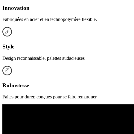
Innovation
Fabriquées en acier et en technopolymère flexible.
Style
Design reconnaissable, palettes audacieuses
Robustesse
Faites pour durer, conçues pour se faire remarquer