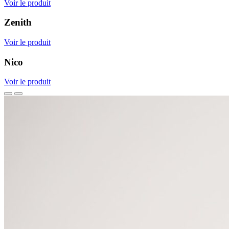
Voir le produit
Zenith
Voir le produit
Nico
Voir le produit