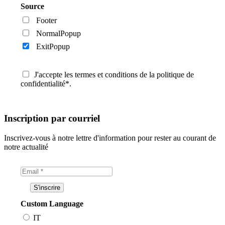
Source
Footer
NormalPopup
ExitPopup
J'accepte les termes et conditions de la politique de
confidentialité*.
Inscription par courriel
Inscrivez-vous à notre lettre d'information pour rester au courant de
notre actualité
Custom Language
IT