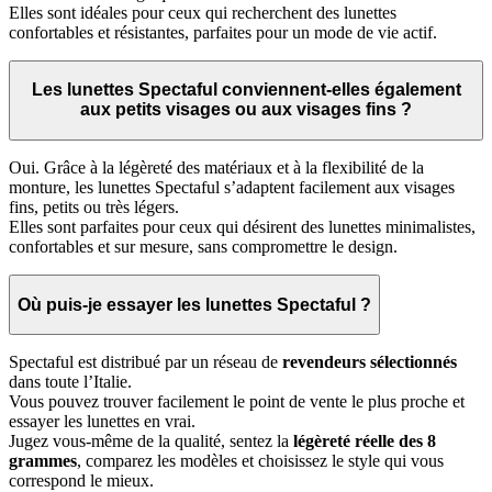
Elles sont idéales pour ceux qui recherchent des lunettes
confortables et résistantes, parfaites pour un mode de vie actif.
Les lunettes Spectaful conviennent-elles également
aux petits visages ou aux visages fins ?
Oui. Grâce à la légèreté des matériaux et à la flexibilité de la
monture, les lunettes Spectaful s’adaptent facilement aux visages
fins, petits ou très légers.
Elles sont parfaites pour ceux qui désirent des lunettes minimalistes,
confortables et sur mesure, sans compromettre le design.
Où puis-je essayer les lunettes Spectaful ?
Spectaful est distribué par un réseau de
revendeurs sélectionnés
dans toute l’Italie.
Vous pouvez trouver facilement le point de vente le plus proche et
essayer les lunettes en vrai.
Jugez vous-même de la qualité, sentez la
légèreté réelle des 8
grammes
, comparez les modèles et choisissez le style qui vous
correspond le mieux.