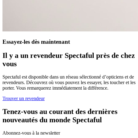
Essayez-les dès maintenant
Il y a un revendeur Spectaful près de chez
vous
Spectaful est disponible dans un réseau sélectionné d’opticiens et de
revendeurs. Découvrez où vous pouvez les essayer, les toucher et les
porter. Vous remarquerez immédiatement la différence.
Trouver un revendeur
Tenez-vous au courant des dernières
nouveautés du monde Spectaful
Abonnez-vous à la newsletter