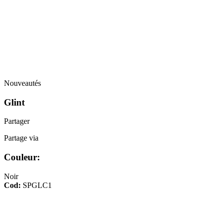
Nouveautés
Glint
Partager
Partage via
Couleur:
Noir
Cod:
SPGLC1