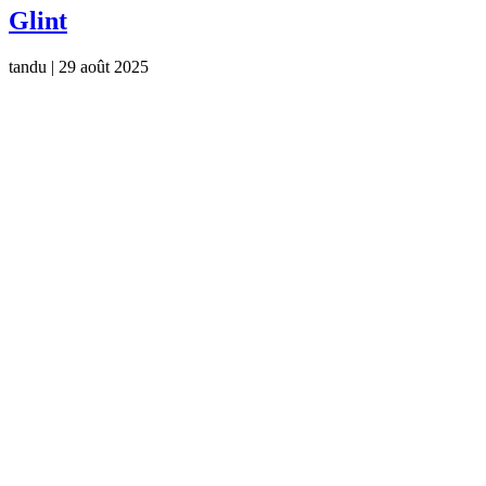
Glint
tandu
|
29 août 2025