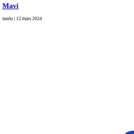
Mavi
tandu
|
12 mars 2024