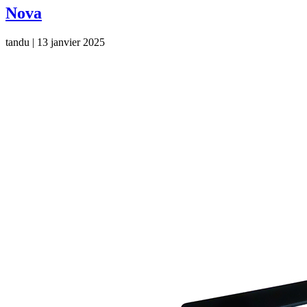
Nova
tandu
|
13 janvier 2025