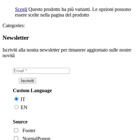
Scegli
Questo prodotto ha più varianti. Le opzioni possono
essere scelte nella pagina del prodotto
Categories:
Newsletter
Iscriviti alla nostra newsletter per rimanere aggiornato sulle nostre
novità
Custom Language
IT
EN
Source
Footer
NormalPopup