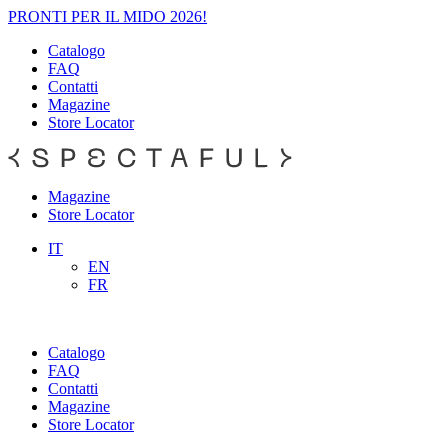
PRONTI PER IL MIDO 2026!
Catalogo
FAQ
Contatti
Magazine
Store Locator
Magazine
Store Locator
IT
EN
FR
Catalogo
FAQ
Contatti
Magazine
Store Locator