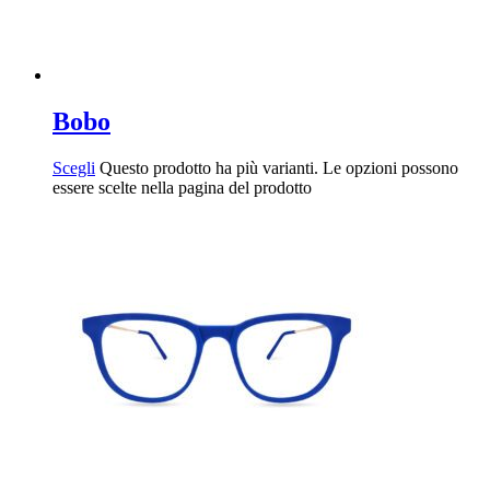
Bobo
Scegli
Questo prodotto ha più varianti. Le opzioni possono
essere scelte nella pagina del prodotto