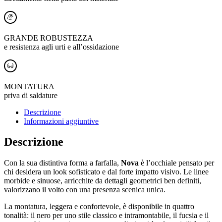
GRANDE ROBUSTEZZA
e resistenza agli urti e all’ossidazione
MONTATURA
priva di saldature
Descrizione
Informazioni aggiuntive
Descrizione
Con la sua distintiva forma a farfalla,
Nova
è l’occhiale pensato per
chi desidera un look sofisticato e dal forte impatto visivo. Le linee
morbide e sinuose, arricchite da dettagli geometrici ben definiti,
valorizzano il volto con una presenza scenica unica.
La montatura, leggera e confortevole, è disponibile in quattro
tonalità: il nero per uno stile classico e intramontabile, il fucsia e il