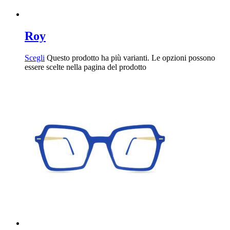
Roy
Scegli
Questo prodotto ha più varianti. Le opzioni possono
essere scelte nella pagina del prodotto