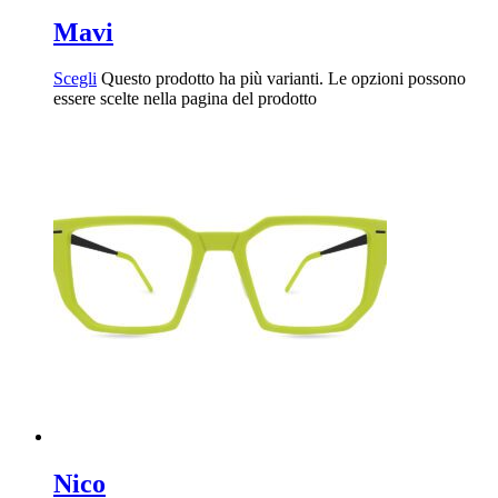
Mavi
Scegli
Questo prodotto ha più varianti. Le opzioni possono
essere scelte nella pagina del prodotto
Nico