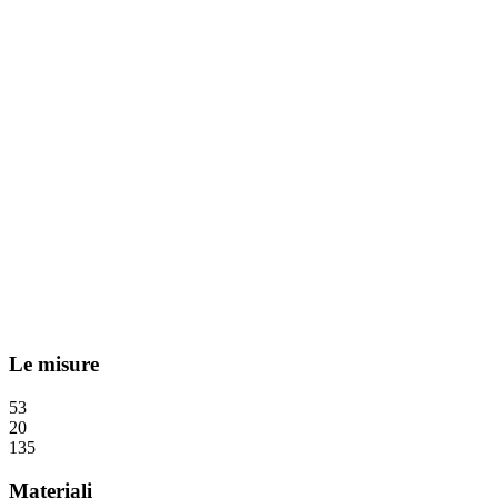
Le misure
53
20
135
Materiali