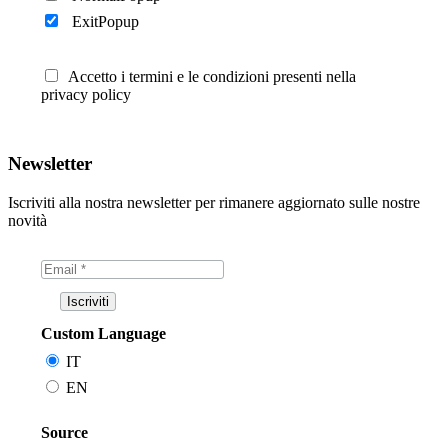
ExitPopup
Accetto i termini e le condizioni presenti nella
privacy policy
Newsletter
Iscriviti alla nostra newsletter per rimanere aggiornato sulle nostre
novità
Custom Language
IT
EN
Source