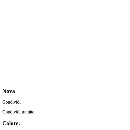
Nova
Condividi
Condividi tramite
Colore: