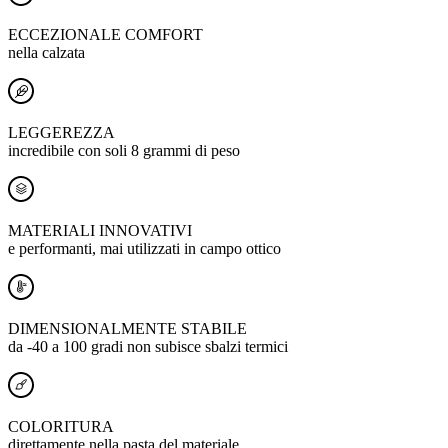
ECCEZIONALE COMFORT
nella calzata
LEGGEREZZA
incredibile con soli 8 grammi di peso
MATERIALI INNOVATIVI
e performanti, mai utilizzati in campo ottico
DIMENSIONALMENTE STABILE
da -40 a 100 gradi non subisce sbalzi termici
COLORITURA
direttamente nella pasta del materiale