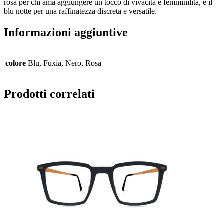
rosa per chi ama aggiungere un tocco di vivacità e femminilità, e il
blu notte per una raffinatezza discreta e versatile.
Informazioni aggiuntive
colore
Blu, Fuxia, Nero, Rosa
Prodotti correlati