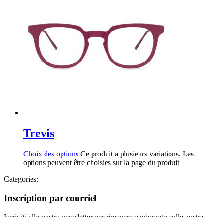
Trevis
Choix des options
Ce produit a plusieurs variations. Les
options peuvent être choisies sur la page du produit
Categories:
Inscription par courriel
Iscriviti alla nostra newsletter per rimanere aggiornato sulle nostre