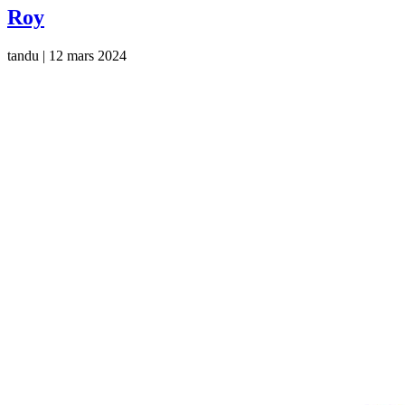
Roy
tandu
|
12 mars 2024