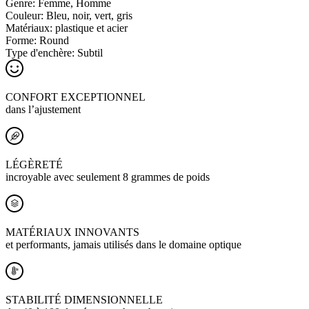
Genre:
Femme, Homme
Couleur:
Bleu, noir, vert, gris
Matériaux:
plastique et acier
Forme:
Round
Type d'enchère:
Subtil
CONFORT EXCEPTIONNEL
dans l’ajustement
LÉGÈRETÉ
incroyable avec seulement 8 grammes de poids
MATÉRIAUX INNOVANTS
et performants, jamais utilisés dans le domaine optique
STABILITÉ DIMENSIONNELLE