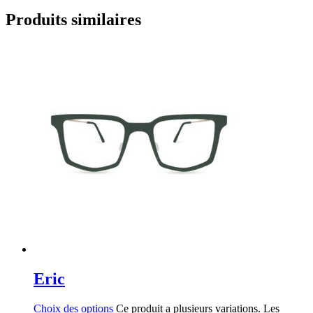
Produits similaires
Eric
Choix des options
Ce produit a plusieurs variations. Les