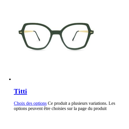
Titti
Choix des options
Ce produit a plusieurs variations. Les
options peuvent être choisies sur la page du produit