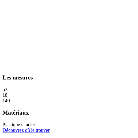
Les mesures
53
18
140
Matériaux
Plastique et acier
Découvrez où le trouver