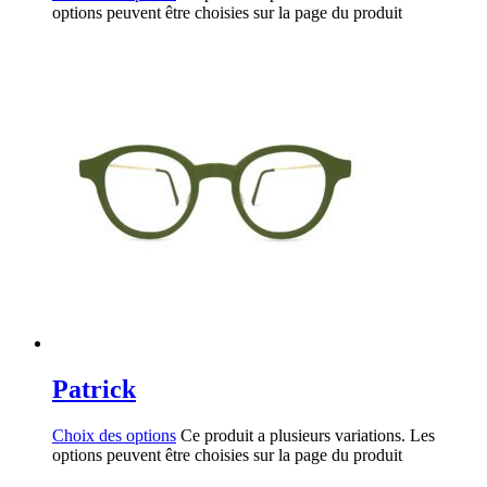
options peuvent être choisies sur la page du produit
Patrick
Choix des options
Ce produit a plusieurs variations. Les
options peuvent être choisies sur la page du produit