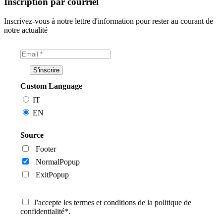
Inscription par courriel
Inscrivez-vous à notre lettre d'information pour rester au courant de
notre actualité
Custom Language
IT
EN
Source
Footer
NormalPopup
ExitPopup
J'accepte les termes et conditions de la politique de
confidentialité*.