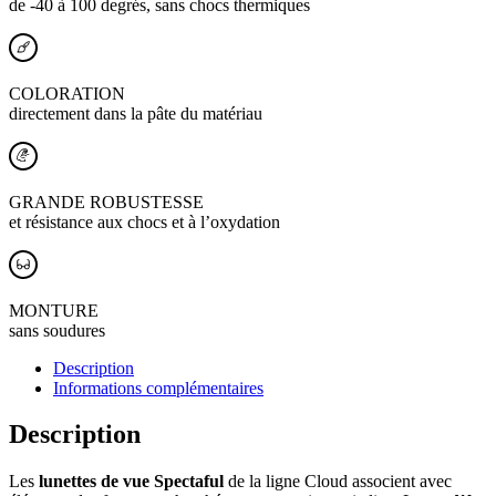
de -40 à 100 degrés, sans chocs thermiques
COLORATION
directement dans la pâte du matériau
GRANDE ROBUSTESSE
et résistance aux chocs et à l’oxydation
MONTURE
sans soudures
Description
Informations complémentaires
Description
Les
lunettes de vue Spectaful
de la ligne Cloud associent avec