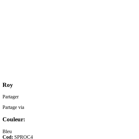
Roy
Partager
Partage via
Couleur:
Bleu
Cod:
SPROC4