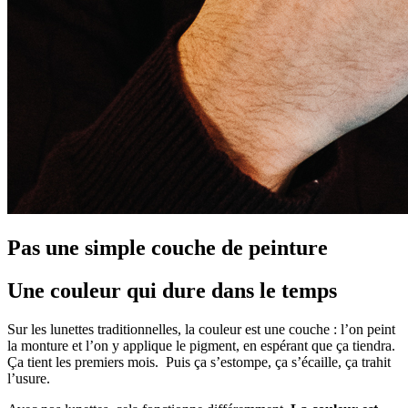
Pas une simple couche de peinture
Une couleur qui dure dans le temps
Sur les lunettes traditionnelles, la couleur est une couche : l’on peint
la monture et l’on y applique le pigment, en espérant que ça tiendra.
Ça tient les premiers mois. Puis ça s’estompe, ça s’écaille, ça trahit
l’usure.