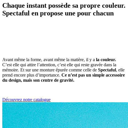
Chaque instant possède sa propre couleur.
Spectaful en propose une pour chacun
Avant même la forme, avant même la matière, il y a
la couleur.
C’est elle qui attire l’attention, c’est elle qui reste gravée dans la
mémoire. Et sur une monture épurée comme celle de
Spectaful
, elle
prend encore plus d’importance.
Ce n’est pas un simple accessoire
du design, mais son centre de gravité.
Découvrez notre catalogue