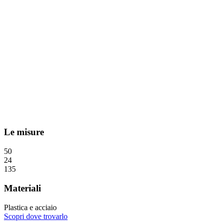
Le misure
50
24
135
Materiali
Plastica e acciaio
Scopri dove trovarlo