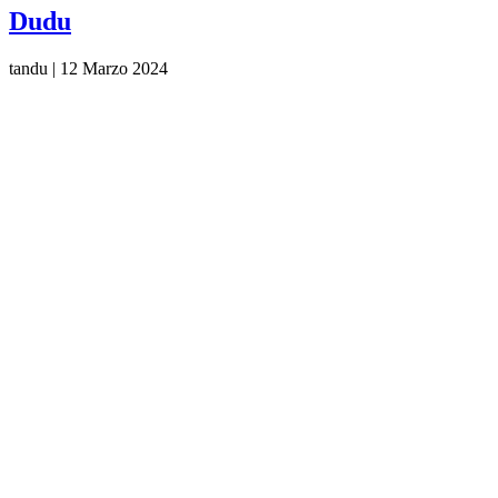
Dudu
tandu
|
12 Marzo 2024