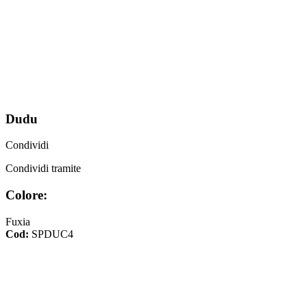
Dudu
Condividi
Condividi tramite
Colore:
Fuxia
Cod:
SPDUC4