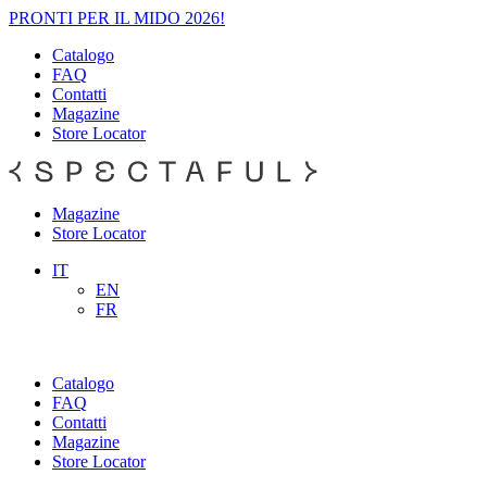
PRONTI PER IL MIDO 2026!
Catalogo
FAQ
Contatti
Magazine
Store Locator
Magazine
Store Locator
IT
EN
FR
Catalogo
FAQ
Contatti
Magazine
Store Locator