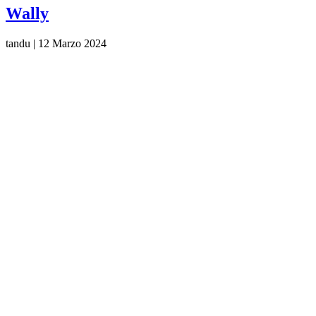
Wally
tandu
|
12 Marzo 2024