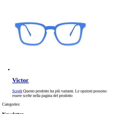
Victor
Scegli
Questo prodotto ha più varianti. Le opzioni possono
essere scelte nella pagina del prodotto
Categories: