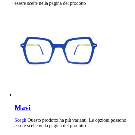
essere scelte nella pagina del prodotto
Mavi
Scegli
Questo prodotto ha più varianti. Le opzioni possono
essere scelte nella pagina del prodotto