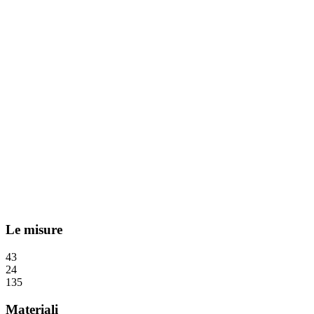
Le misure
43
24
135
Materiali