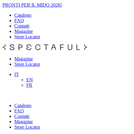
PRONTI PER IL MIDO 2026!
Catalogo
FAQ
Contatti
Magazine
Store Locator
Magazine
Store Locator
IT
EN
FR
Catalogo
FAQ
Contatti
Magazine
Store Locator