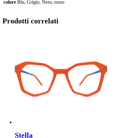
colore
Blu, Grigio, Nero, rosso
Prodotti correlati
Stella