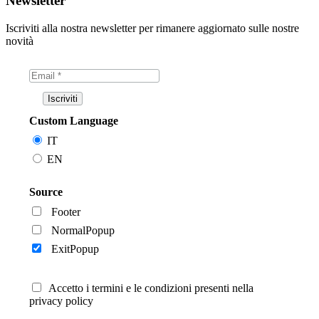
Newsletter
Iscriviti alla nostra newsletter per rimanere aggiornato sulle nostre
novità
Custom Language
IT
EN
Source
Footer
NormalPopup
ExitPopup
Accetto i termini e le condizioni presenti nella
privacy policy