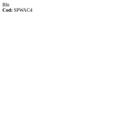
Blu
Cod:
SPWAC4