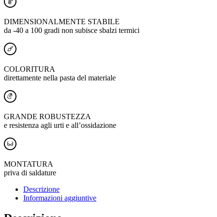
DIMENSIONALMENTE STABILE
da -40 a 100 gradi non subisce sbalzi termici
COLORITURA
direttamente nella pasta del materiale
GRANDE ROBUSTEZZA
e resistenza agli urti e all’ossidazione
MONTATURA
priva di saldature
Descrizione
Informazioni aggiuntive