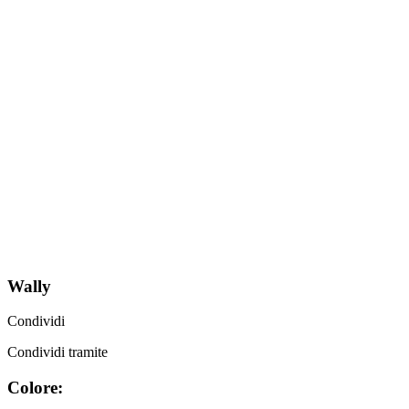
Wally
Condividi
Condividi tramite
Colore: