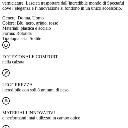
verniciature. Lasciati trasportare dall’incredibile mondo di Spectaful
dove l’eleganza e l’innovazione si fondono in un unico accessorio.
Genere:
Donna, Uomo
Colore:
Blu, nero, grigio, rosso
Materiali:
plastica e acciaio
Forma:
Rotonda
Tipologia asta:
Sottile
ECCEZIONALE COMFORT
nella calzata
LEGGEREZZA
incredibile con soli 8 grammi di peso
MATERIALI INNOVATIVI
e performanti, mai utilizzati in campo ottico