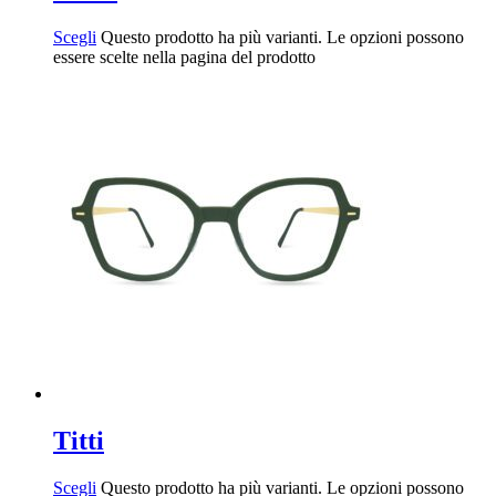
Scegli
Questo prodotto ha più varianti. Le opzioni possono
essere scelte nella pagina del prodotto
Titti
Scegli
Questo prodotto ha più varianti. Le opzioni possono