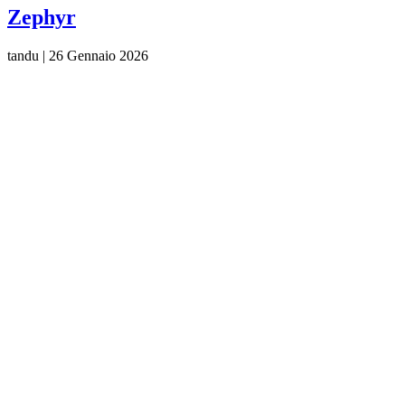
Zephyr
tandu
|
26 Gennaio 2026