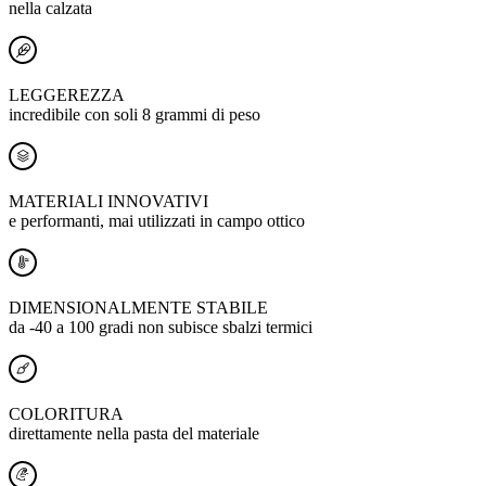
nella calzata
LEGGEREZZA
incredibile con soli 8 grammi di peso
MATERIALI INNOVATIVI
e performanti, mai utilizzati in campo ottico
DIMENSIONALMENTE STABILE
da -40 a 100 gradi non subisce sbalzi termici
COLORITURA
direttamente nella pasta del materiale