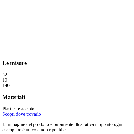
Le misure
52
19
140
Materiali
Plastica e acetato
Scopri dove trovarlo
L’immagine del prodotto è puramente illustrativa in quanto ogni
esemplare è unico e non ripetibile.