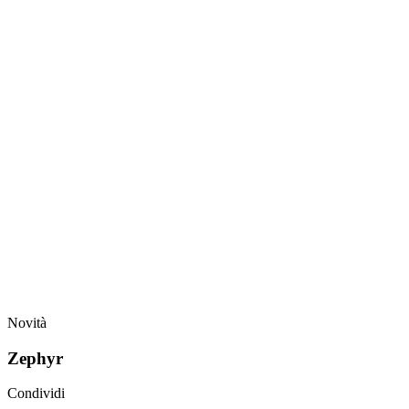
Novità
Zephyr
Condividi