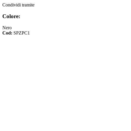
Condividi tramite
Colore:
Nero
Cod:
SPZPC1