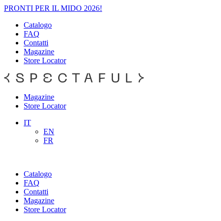
PRONTI PER IL MIDO 2026!
Catalogo
FAQ
Contatti
Magazine
Store Locator
Magazine
Store Locator
IT
EN
FR
Catalogo
FAQ
Contatti
Magazine
Store Locator