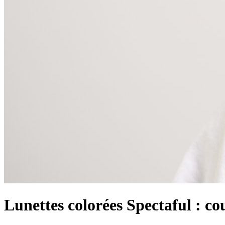
Lunettes colorées Spectaful : cou