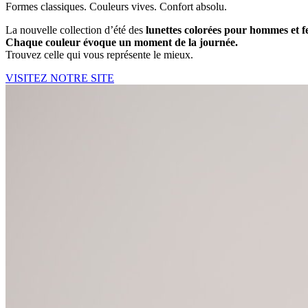
Formes classiques. Couleurs vives. Confort absolu.
La nouvelle collection d’été des
lunettes colorées pour hommes et
Chaque couleur évoque un moment de la journée.
Trouvez celle qui vous représente le mieux.
VISITEZ NOTRE SITE