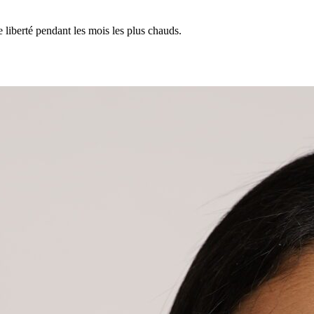
e liberté pendant les mois les plus chauds.