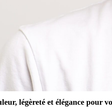
leur, légèreté et élégance pour vo