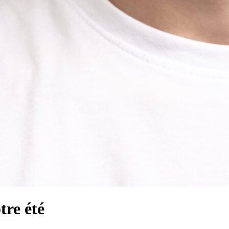
tre été