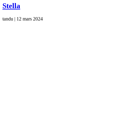
Stella
tandu
|
12 mars 2024