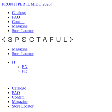
PRONTI PER IL MIDO 2026!
Catalogo
FAQ
Contatti
Magazine
Store Locator
Magazine
Store Locator
IT
EN
FR
Catalogo
FAQ
Contatti
Magazine
Store Locator