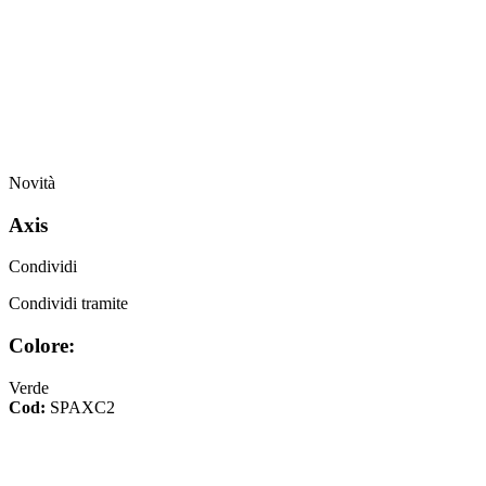
Novità
Axis
Condividi
Condividi tramite
Colore:
Verde
Cod:
SPAXC2