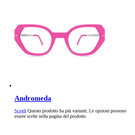
Andromeda
Scegli
Questo prodotto ha più varianti. Le opzioni possono
essere scelte nella pagina del prodotto