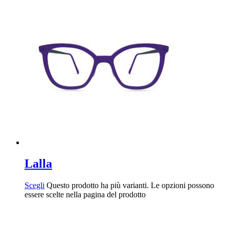
Lalla
Scegli
Questo prodotto ha più varianti. Le opzioni possono
essere scelte nella pagina del prodotto