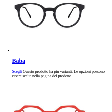
Baba
Scegli
Questo prodotto ha più varianti. Le opzioni possono
essere scelte nella pagina del prodotto