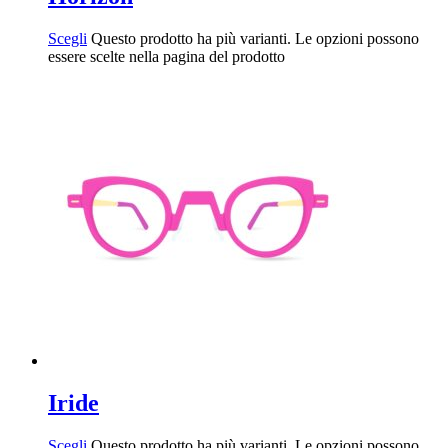
Scegli
Questo prodotto ha più varianti. Le opzioni possono
essere scelte nella pagina del prodotto
Iride
Scegli
Questo prodotto ha più varianti. Le opzioni possono