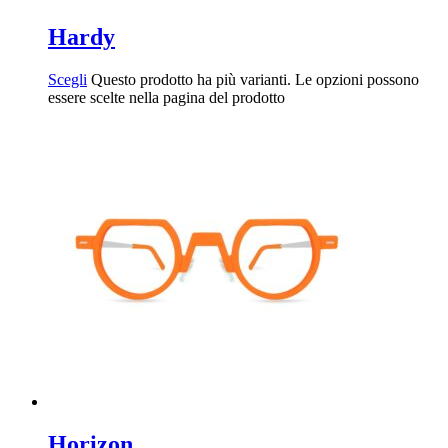
Hardy
Scegli
Questo prodotto ha più varianti. Le opzioni possono
essere scelte nella pagina del prodotto
Horizon