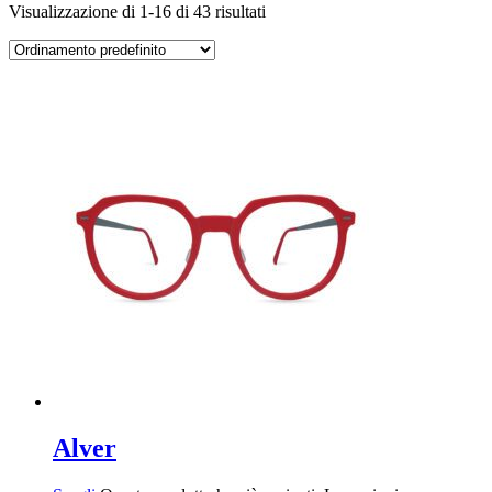
Visualizzazione di 1-16 di 43 risultati
Alver