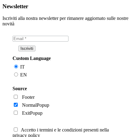
Newsletter
Iscriviti alla nostra newsletter per rimanere aggiornato sulle nostre
novità
Custom Language
IT
EN
Source
Footer
NormalPopup
ExitPopup
Accetto i termini e le condizioni presenti nella
privacy policy