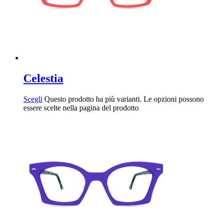
Celestia
Scegli
Questo prodotto ha più varianti. Le opzioni possono
essere scelte nella pagina del prodotto