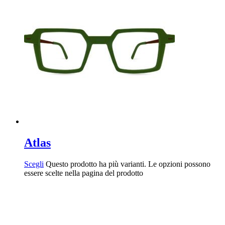
Atlas
Scegli
Questo prodotto ha più varianti. Le opzioni possono
essere scelte nella pagina del prodotto