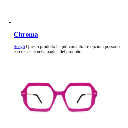
Chroma
Scegli
Questo prodotto ha più varianti. Le opzioni possono
essere scelte nella pagina del prodotto