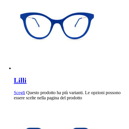
Lilli
Scegli
Questo prodotto ha più varianti. Le opzioni possono
essere scelte nella pagina del prodotto