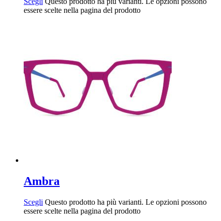
Scegli
Questo prodotto ha più varianti. Le opzioni possono
essere scelte nella pagina del prodotto
Ambra
Scegli
Questo prodotto ha più varianti. Le opzioni possono
essere scelte nella pagina del prodotto