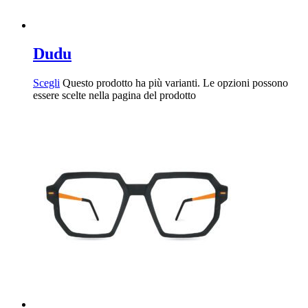
Dudu
Scegli
Questo prodotto ha più varianti. Le opzioni possono
essere scelte nella pagina del prodotto