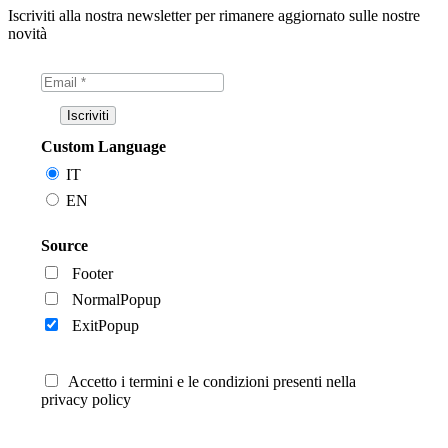
Iscriviti alla nostra newsletter per rimanere aggiornato sulle nostre
novità
Custom Language
IT
EN
Source
Footer
NormalPopup
ExitPopup
Accetto i termini e le condizioni presenti nella
privacy policy