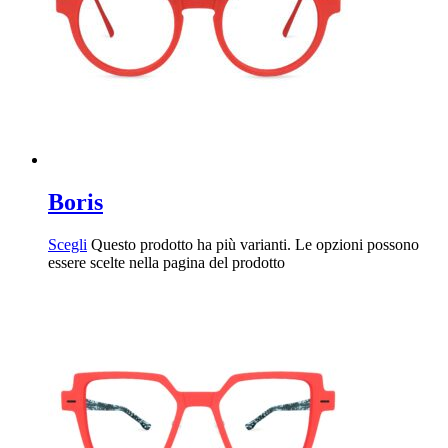
Boris
Scegli
Questo prodotto ha più varianti. Le opzioni possono
essere scelte nella pagina del prodotto