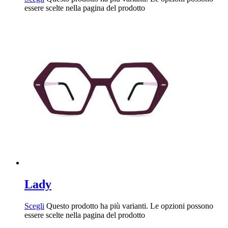
essere scelte nella pagina del prodotto
Lady
Scegli
Questo prodotto ha più varianti. Le opzioni possono
essere scelte nella pagina del prodotto