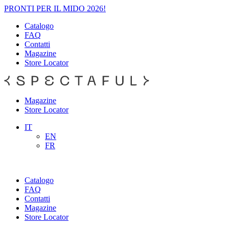
PRONTI PER IL MIDO 2026!
Catalogo
FAQ
Contatti
Magazine
Store Locator
Magazine
Store Locator
IT
EN
FR
Catalogo
FAQ
Contatti
Magazine
Store Locator