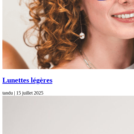
Lunettes légères
tandu
|
15 juillet 2025