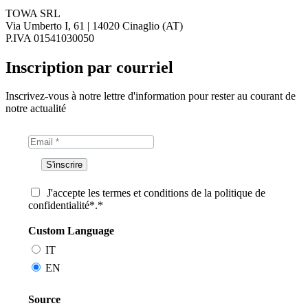
TOWA SRL
Via Umberto I, 61 | 14020 Cinaglio (AT)
P.IVA 01541030050
Inscription par courriel
Inscrivez-vous à notre lettre d'information pour rester au courant de
notre actualité
J'accepte les termes et conditions de la politique de
confidentialité*.*
Custom Language
IT
EN
Source