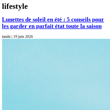
lifestyle
Lunettes de soleil en été : 5 conseils pour
les garder en parfait état toute la saison
tandu
|
19 juin 2026