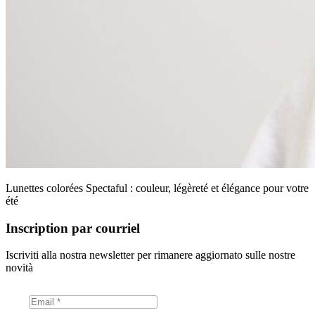
Lunettes colorées Spectaful : couleur, légèreté et élégance pour votre
été
Inscription par courriel
Iscriviti alla nostra newsletter per rimanere aggiornato sulle nostre
novità