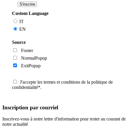
Custom Language
IT
EN
Source
Footer
NormalPopup
ExitPopup
J'accepte les termes et conditions de la politique de
confidentialité*.
Inscription par courriel
Inscrivez-vous à notre lettre d'information pour rester au courant de
notre actualité