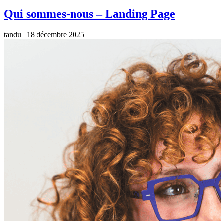
Qui sommes-nous – Landing Page
tandu
|
18 décembre 2025